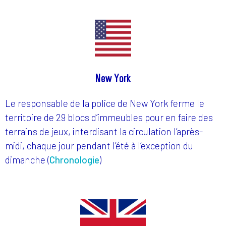
New York
Le responsable de la police de New York ferme le
territoire de 29 blocs d’immeubles pour en faire des
terrains de jeux, interdisant la circulation l’après-
midi, chaque jour pendant l’été à l’exception du
dimanche (
Chronologie
)