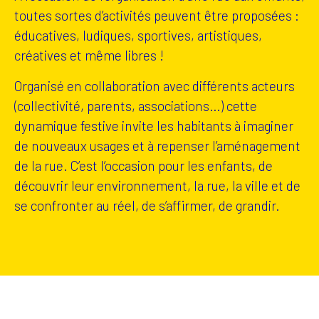
toutes sortes d’activités peuvent être proposées :
éducatives, ludiques, sportives, artistiques,
créatives et même libres !
Organisé en collaboration avec différents acteurs
(collectivité, parents, associations…) cette
dynamique festive invite les habitants à imaginer
de nouveaux usages et à repenser l’aménagement
de la rue. C’est l’occasion pour les enfants, de
découvrir leur environnement, la rue, la ville et de
se confronter au réel, de s’affirmer, de grandir.