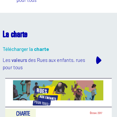
La charte
Télécharger la
charte
Les
valeurs
des Rues aux enfants, rues
pour tous