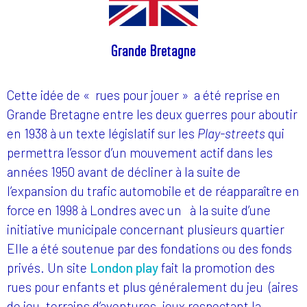
Grande Bretagne
Cette idée de « rues pour jouer » a été reprise en
Grande Bretagne entre les deux guerres pour aboutir
en 1938 à un texte législatif sur les
Play-streets
qui
permettra l’essor d’un mouvement actif dans les
années 1950 avant de décliner à la suite de
l’expansion du trafic automobile et de réapparaître en
force en 1998 à Londres avec un à la suite d’une
initiative municipale concernant plusieurs quartier
Elle a été soutenue par des fondations ou des fonds
privés. Un site
London play
fait la promotion des
rues pour enfants et plus généralement du jeu (aires
de jeu, terrains d’aventures, jeux respectant la