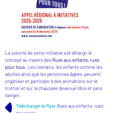
La volonté de cette initiative est d’élargir le
concept au travers des
Rues aux enfants, rues
pour tous
. Les riverains, les enfants comme les
adultes ainsi que les personnes âgées, peuvent
organiser et participer à des animations sur le
trottoir et sur la chaussée devenue libre et sans
danger.
Télécharger le flyer
Rues aux enfants, rues
pour tous