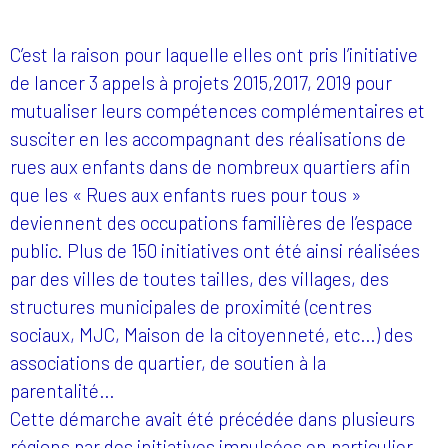
C’est la raison pour laquelle elles ont pris l’initiative
de lancer 3 appels à projets 2015,2017, 2019 pour
mutualiser leurs compétences complémentaires et
susciter en les accompagnant des réalisations de
rues aux enfants dans de nombreux quartiers afin
que les « Rues aux enfants rues pour tous »
deviennent des occupations familières de l’espace
public. Plus de 150 initiatives ont été ainsi réalisées
par des villes de toutes tailles, des villages, des
structures municipales de proximité (centres
sociaux, MJC, Maison de la citoyenneté, etc…) des
associations de quartier, de soutien à la
parentalité…
Cette démarche avait été précédée dans plusieurs
régions par des initiatives impulsées en particulier