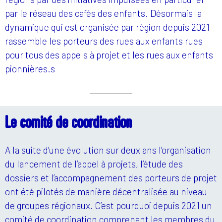
par le réseau des cafés des enfants. Désormais la
dynamique qui est organisée par région depuis 2021
rassemble les porteurs des rues aux enfants rues
pour tous des appels à projet et les rues aux enfants
pionnières.s
Le comité de coordination
A la suite d’une évolution sur deux ans l’organisation
du lancement de l’appel à projets, l’étude des
dossiers et l’accompagnement des porteurs de projet
ont été pilotés de manière décentralisée au niveau
de groupes régionaux. C’est pourquoi depuis 2021 un
comité de coordination comprenant les membres du