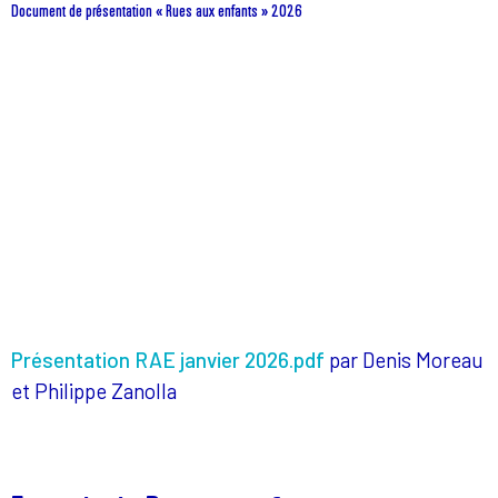
Document de présentation « Rues aux enfants » 2026
Présentation RAE janvier 2026.pdf
par Denis Moreau
et Philippe Zanolla