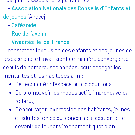
–
Association Nationale des Conseils d’Enfants et
de jeunes
(Anacej)
–
Cafézoïde
–
Rue de l’avenir
–
Vivacités Île-de-France
constatant l’exclusion des enfants et des jeunes de
l’espace public travaillaient de manière convergente
depuis de nombreuses années, pour changer les
mentalités et les habitudes afin :
De reconquérir l’espace public pour tous
De promouvoir les modes actifs (marche, vélo,
roller…)
D’encourager l’expression des habitants, jeunes
et adultes, en ce qui concerne la gestion et le
devenir de leur environnement quotidien.