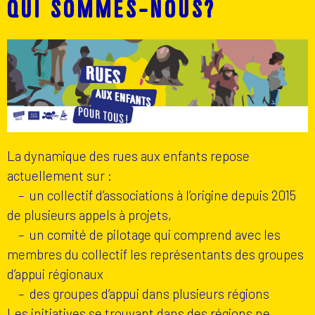
QUI SOMMES-NOUS?
La dynamique des rues aux enfants repose
actuellement sur :
– un collectif d’associations à l’origine depuis 2015
de plusieurs appels à projets,
– un comité de pilotage qui comprend avec les
membres du collectif les représentants des groupes
d’appui régionaux
– des groupes d’appui dans plusieurs régions
Les initiatives se trouvant dans des régions ne