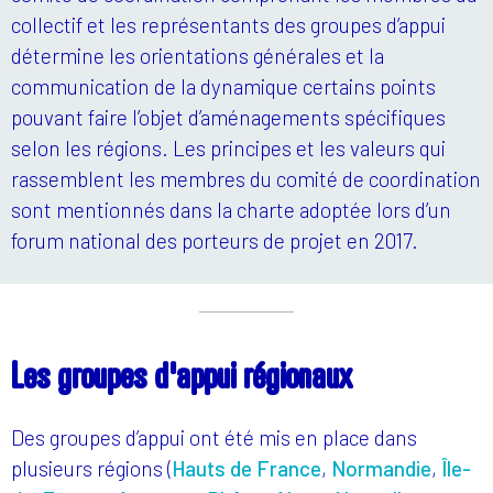
collectif et les représentants des groupes d’appui
détermine les orientations générales et la
communication de la dynamique certains points
pouvant faire l’objet d’aménagements spécifiques
selon les régions. Les principes et les valeurs qui
rassemblent les membres du comité de coordination
sont mentionnés dans la charte adoptée lors d’un
forum national des porteurs de projet en 2017.
Les groupes d'appui régionaux
Des groupes d’appui ont été mis en place dans
plusieurs régions (
Hauts de France
,
Normandie
,
Île-