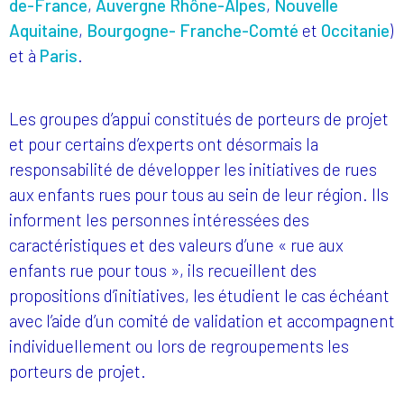
de-France
,
Auvergne Rhône-Alpes
,
Nouvelle
Aquitaine
,
Bourgogne- Franche-Comté
et
Occitanie
)
et à
Paris
.
Les groupes d’appui constitués de porteurs de projet
et pour certains d’experts ont désormais la
responsabilité de développer les initiatives de rues
aux enfants rues pour tous au sein de leur région. Ils
informent les personnes intéressées des
caractéristiques et des valeurs d’une « rue aux
enfants rue pour tous », ils recueillent des
propositions d’initiatives, les étudient le cas échéant
avec l’aide d’un comité de validation et accompagnent
individuellement ou lors de regroupements les
porteurs de projet.