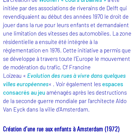
initiée par des associations de riverains de Delft qui
revendiquaient au début des années 1970 le droit de
jouer dans la rue pour leurs enfants et demandaient
une limitation des vitesses des automobiles. La zone
résidentielle a ensuite été intégrée à la
réglementation en 1976. Cette initiative a permis que
se développe à travers toute l’Europe le mouvement
de modération du trafic. Cf Francine
Loizeau «
Evolution des rues à vivre dans quelques
villes européennes
« . Voir également les
espaces
consacrés au jeu
aménagés après les destructions
de la seconde guerre mondiale par l’architecte Aldo
Van Eyck dans la ville d’Amsterdam.
Création d’une rue aux enfants à Amsterdam (1972)