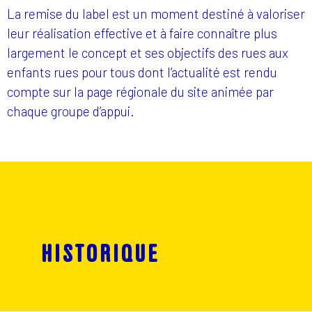
La remise du label est un moment destiné à valoriser
leur réalisation effective et à faire connaître plus
largement le concept et ses objectifs des rues aux
enfants rues pour tous dont l’actualité est rendu
compte sur la page régionale du site animée par
chaque groupe d’appui.
HISTORIQUE