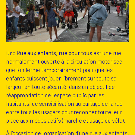
Rue aux enfants, rue pour tous
est une rue
Une
normalement ouverte à la circulation motorisée
que l’on ferme temporairement pour que les
enfants puissent jouer librement sur toute sa
largeur en toute sécurité, dans un objectif de
réappropriation de l’espace public par les
habitants, de sensibilisation au partage de la rue
entre tous les usagers pour redonner toute leur
place aux modes actifs (marche et usage du vélo).
À l’occasion de l’organisation d’une rue aux enfants,